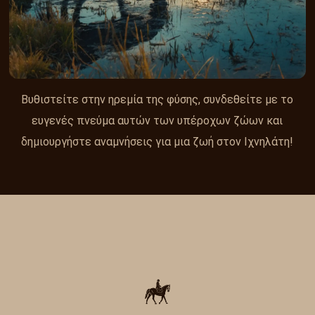
Βυθιστείτε στην ηρεμία της φύσης, συνδεθείτε με το
ευγενές πνεύμα αυτών των υπέροχων ζώων και
δημιουργήστε αναμνήσεις για μια ζωή στον Ιχνηλάτη!