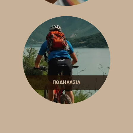
ΠΟΔΗΛΑΣΙΑ