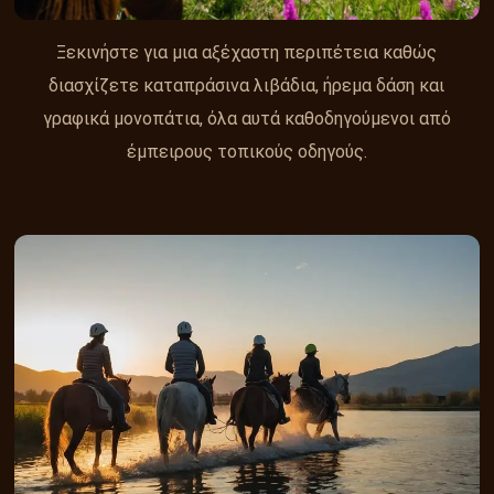
Ξεκινήστε για μια αξέχαστη περιπέτεια καθώς
διασχίζετε καταπράσινα λιβάδια, ήρεμα δάση και
γραφικά μονοπάτια, όλα αυτά καθοδηγούμενοι από
έμπειρους τοπικούς οδηγούς.