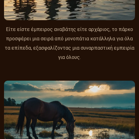
Είτε είστε έμπειρος αναβάτης είτε αρχάριος, το πάρκο
προσφέρει μια σειρά από μονοπάτια κατάλληλα για όλα
τα επίπεδα, εξασφαλίζοντας μια συναρπαστική εμπειρία
για όλους.