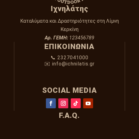
Ιχνηλάτης
Καταλύματα και Δραστηριότητες στη Λίμνη
Κερκίνη
Αρ. ΓΕΜΗ:
123456789
ΕΠΙΚΟΙΝΩΝΙΑ
📞 2327041000
✉️ info@ichnilatis.gr
SOCIAL MEDIA
F.A.Q.