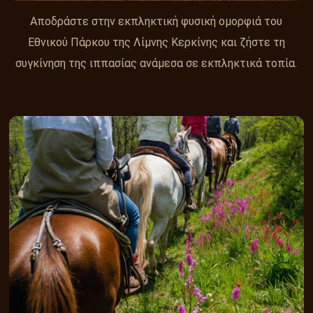
Αποδράστε στην εκπληκτική φυσική ομορφιά του
Εθνικού Πάρκου της Λίμνης Κερκίνης και ζήστε τη
συγκίνηση της ιππασίας ανάμεσα σε εκπληκτικά τοπία.