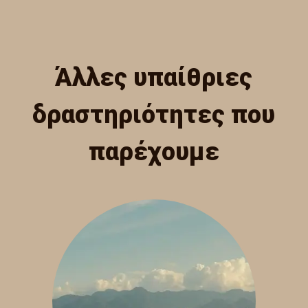
Άλλες υπαίθριες
δραστηριότητες που
παρέχουμε