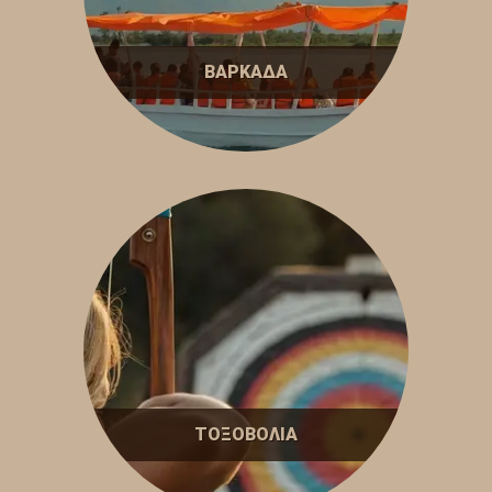
ΒΑΡΚΑΔΑ
ΤΟΞΟΒΟΛΙΑ